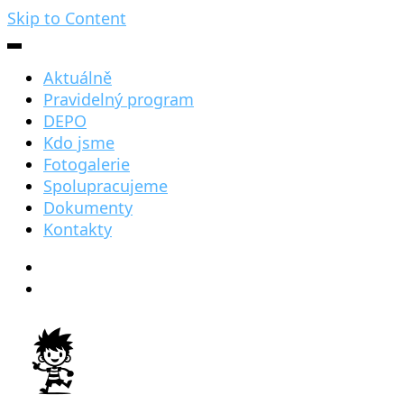
Skip to Content
Aktuálně
Pravidelný program
DEPO
Kdo jsme
Fotogalerie
Spolupracujeme
Dokumenty
Kontakty