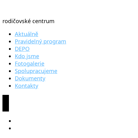
rodičovské centrum
Aktuálně
Pravidelný program
DEPO
Kdo jsme
Fotogalerie
Spolupracujeme
Dokumenty
Kontakty