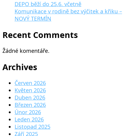
DEPO běží do 25.6. včetně
Komunikace v rodině bez výčitek a křiku –
NOVÝ TERMÍN
Recent Comments
Žádné komentáře.
Archives
Červen 2026
Květen 2026
Duben 2026
Březen 2026
Únor 2026
Leden 2026
Listopad 2025
Září 2025